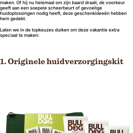
maken. Of hij nu helemaal om zijn baard draait, de voorkeur
geeft aan een soepele scheerbeurt of gevoelige
huidoplossingen nodig heeft, deze geschenkideeën hebben
hem gedekt.
Laten we in de topkeuzes duiken om deze vakantie extra
speciaal te maken:
1. Originele huidverzorgingskit