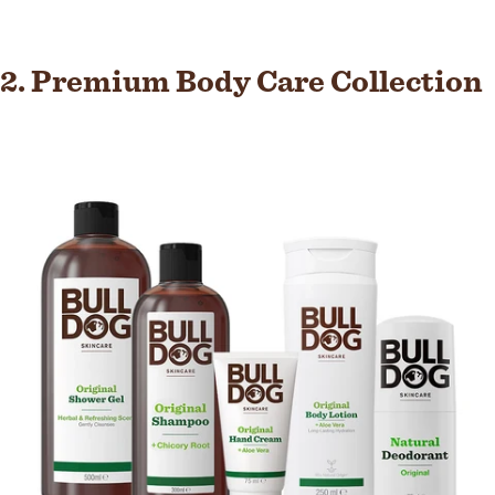
2. Premium Body Care Collection