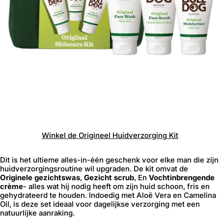
Winkel
de
Origineel
Huidverzorging
Kit
Dit is het ultieme alles-in-één geschenk voor elke man die zijn
huidverzorgingsroutine wil upgraden. De kit omvat de
Originele gezichtswas
,
Gezicht scrub
, En
Vochtinbrengende
crème
- alles wat hij nodig heeft om zijn huid schoon, fris en
gehydrateerd te houden. Indoedig met Aloë Vera en Camelina
Oil, is deze set ideaal voor dagelijkse verzorging met een
natuurlijke aanraking.