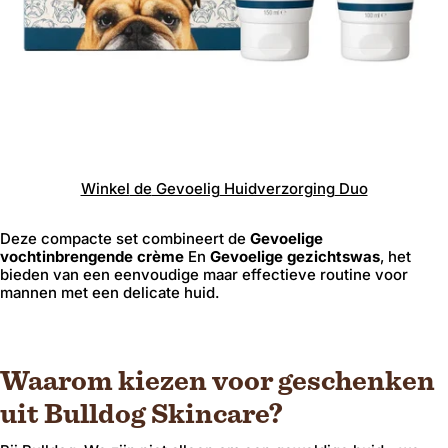
Winkel
de
Gevoelig
Huidverzorging
Duo
Deze compacte set combineert de
Gevoelige
vochtinbrengende crème
En
Gevoelige gezichtswas
, het
bieden van een eenvoudige maar effectieve routine voor
mannen met een delicate huid.
Waarom kiezen voor geschenken
uit Bulldog Skincare?