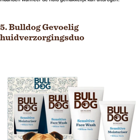
5. Bulldog Gevoelig
huidverzorgingsduo