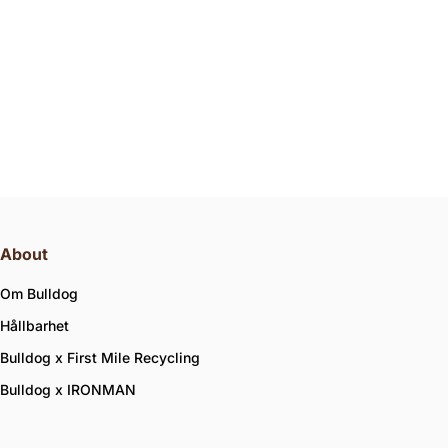
About
Om Bulldog
Hållbarhet
Bulldog x First Mile Recycling
Bulldog x IRONMAN