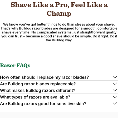
Shave Like a Pro, Feel Like a
Champ
We know you've got better things to do than stress about your shave.
That's why Bulldog razor blades are designed for a smooth, comfortable
shave every time. No complicated systems, just straightforward quality
you can trust – because a good shave should be simple. Do it right. Do it
the Bulldog way.
Razor FAQs
How often should I replace my razor blades?
Are Bulldog razor blades replaceable?
What makes Bulldog razors different?
What types of razors are available?
Are Bulldog razors good for sensitive skin?