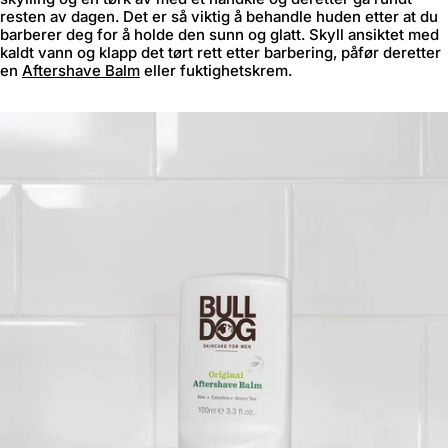
resten av dagen. Det er så viktig å behandle huden etter at du
barberer deg for å holde den sunn og glatt. Skyll ansiktet med
kaldt vann og klapp det tørt rett etter barbering, påfør deretter
en
Aftershave Balm
eller fuktighetskrem.