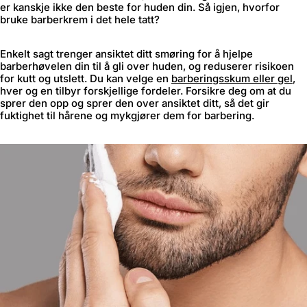
er kanskje ikke den beste for huden din. Så igjen, hvorfor
bruke barberkrem i det hele tatt?
Enkelt sagt trenger ansiktet ditt smøring for å hjelpe
barberhøvelen din til å gli over huden, og reduserer risikoen
for kutt og utslett. Du kan velge en
barberingsskum eller gel
,
hver og en tilbyr forskjellige fordeler. Forsikre deg om at du
sprer den opp og sprer den over ansiktet ditt, så det gir
fuktighet til hårene og mykgjører dem for barbering.