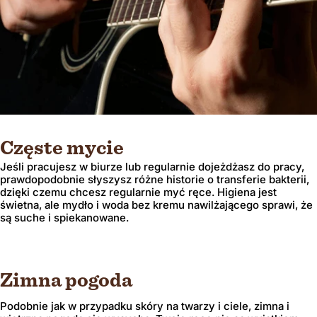
Częste mycie
Jeśli pracujesz w biurze lub regularnie dojeżdżasz do pracy,
prawdopodobnie słyszysz różne historie o transferie bakterii,
dzięki czemu chcesz regularnie myć ręce. Higiena jest
świetna, ale mydło i woda bez kremu nawilżającego sprawi, że
są suche i spiekanowane.
Zimna pogoda
Podobnie jak w przypadku skóry na twarzy i ciele, zimna i